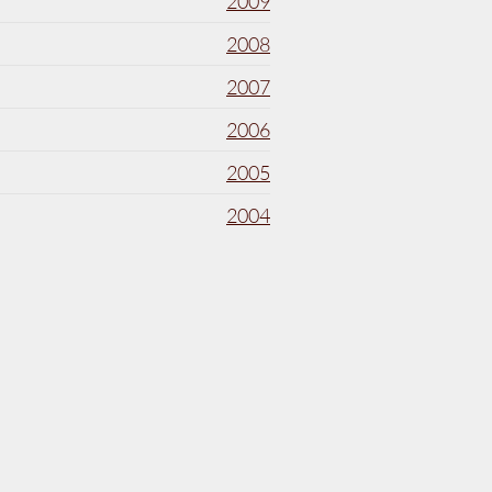
2009
2008
2007
2006
2005
2004