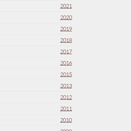
2021
2020
2019
2018
2017
2016
2015
2013
2012
2011
2010